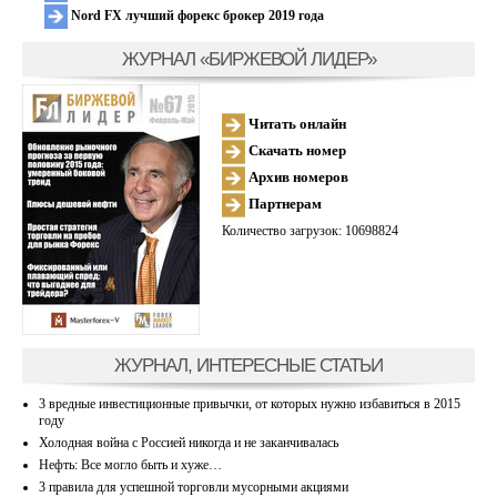
Nord FX лучший форекс брокер 2019 года
ЖУРНАЛ «БИРЖЕВОЙ ЛИДЕР»
Читать онлайн
Скачать номер
Архив номеров
Партнерам
Количество загрузок: 10698824
ЖУРНАЛ, ИНТЕРЕСНЫЕ СТАТЬИ
3 вредные инвестиционные привычки, от которых нужно избавиться в 2015
году
Холодная война с Россией никогда и не заканчивалась
Нефть: Все могло быть и хуже…
3 правила для успешной торговли мусорными акциями