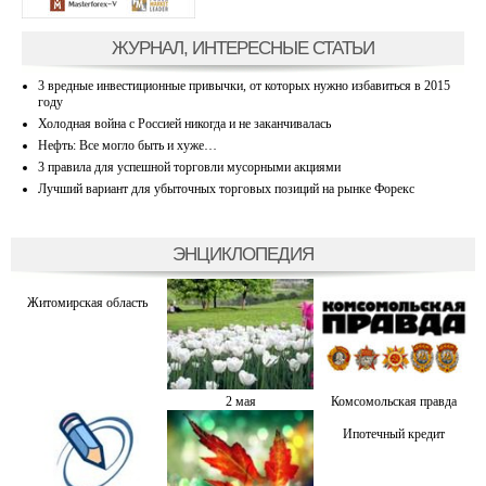
ЖУРНАЛ, ИНТЕРЕСНЫЕ СТАТЬИ
3 вредные инвестиционные привычки, от которых нужно избавиться в 2015
году
Холодная война с Россией никогда и не заканчивалась
Нефть: Все могло быть и хуже…
3 правила для успешной торговли мусорными акциями
Лучший вариант для убыточных торговых позиций на рынке Форекс
ЭНЦИКЛОПЕДИЯ
Житомирская область
2 мая
Комсомольская правда
Ипотечный кредит