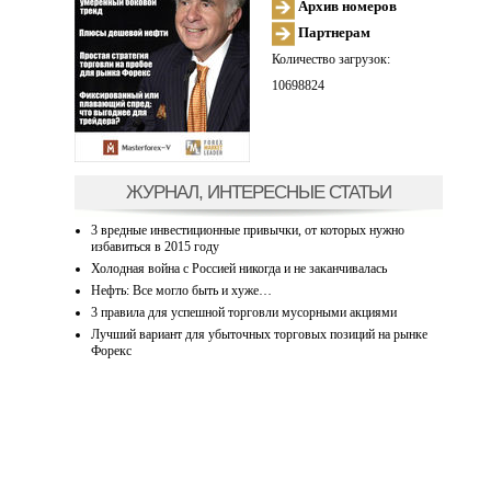
Архив номеров
Партнерам
Количество загрузок:
10698824
ЖУРНАЛ, ИНТЕРЕСНЫЕ СТАТЬИ
3 вредные инвестиционные привычки, от которых нужно
избавиться в 2015 году
Холодная война с Россией никогда и не заканчивалась
Нефть: Все могло быть и хуже…
3 правила для успешной торговли мусорными акциями
Лучший вариант для убыточных торговых позиций на рынке
Форекс