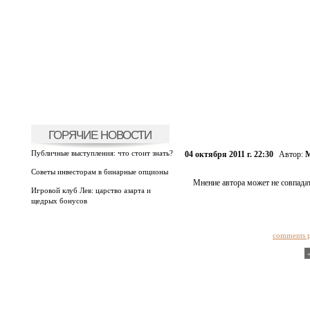
ГОРЯЧИЕ НОВОСТИ
Публичные выступления: что стоит знать?
04 октября 2011 г. 22:30
Автор:
М
Советы инвесторам в бинарные опционы
Мнение автора может не совпадат
Игровой клуб Лев: царство азарта и
щедрых бонусов
comments 