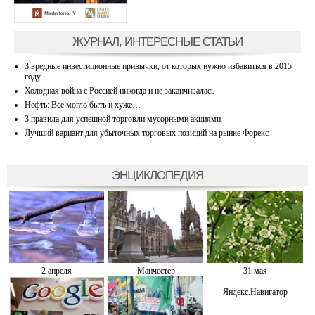
ЖУРНАЛ, ИНТЕРЕСНЫЕ СТАТЬИ
3 вредные инвестиционные привычки, от которых нужно избавиться в 2015
году
Холодная война с Россией никогда и не заканчивалась
Нефть: Все могло быть и хуже…
3 правила для успешной торговли мусорными акциями
Лучший вариант для убыточных торговых позиций на рынке Форекс
ЭНЦИКЛОПЕДИЯ
2 апреля
Манчестер
31 мая
Яндекс.Навигатор