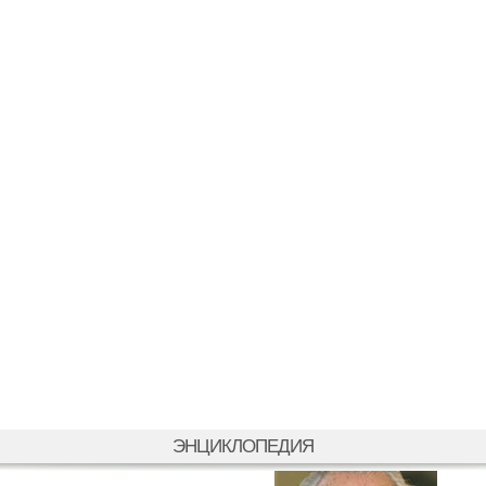
ЭНЦИКЛОПЕДИЯ