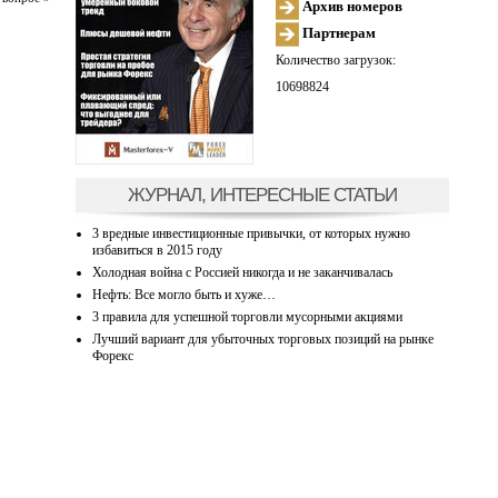
Архив номеров
Партнерам
Количество загрузок:
10698824
ЖУРНАЛ, ИНТЕРЕСНЫЕ СТАТЬИ
3 вредные инвестиционные привычки, от которых нужно
избавиться в 2015 году
Холодная война с Россией никогда и не заканчивалась
Нефть: Все могло быть и хуже…
3 правила для успешной торговли мусорными акциями
Лучший вариант для убыточных торговых позиций на рынке
Форекс