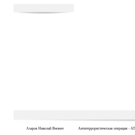
Азаров Николай Янович
Антитеррористическая операция - А