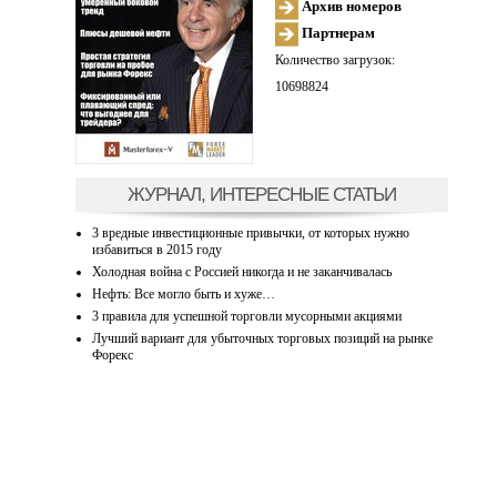
Архив номеров
Партнерам
Количество загрузок:
10698824
ЖУРНАЛ, ИНТЕРЕСНЫЕ СТАТЬИ
3 вредные инвестиционные привычки, от которых нужно
избавиться в 2015 году
Холодная война с Россией никогда и не заканчивалась
Нефть: Все могло быть и хуже…
3 правила для успешной торговли мусорными акциями
Лучший вариант для убыточных торговых позиций на рынке
Форекс