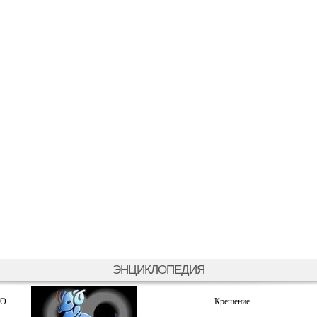
ЭНЦИКЛОПЕДИЯ
ТО
Крещение