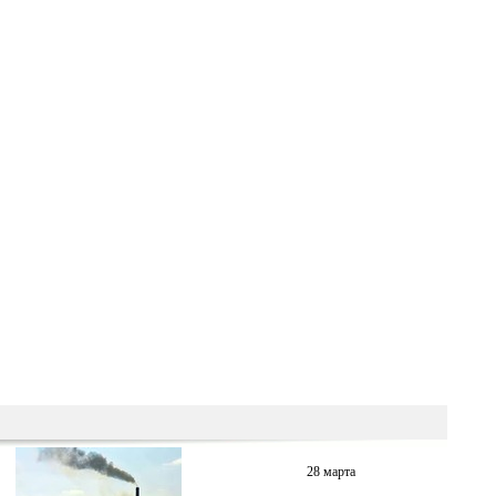
28 марта