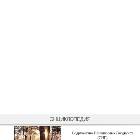
ЭНЦИКЛОПЕДИЯ
Содружество Независимых Государств
(СНГ)