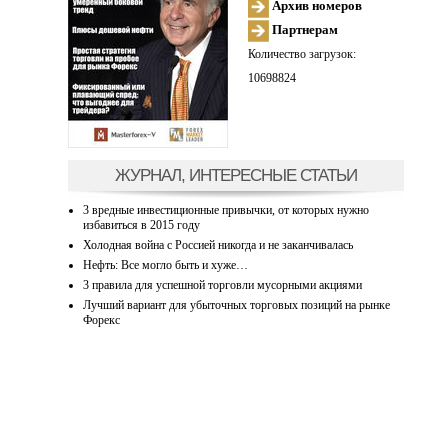
Архив номеров
Партнерам
Количество загрузок:
10698824
ЖУРНАЛ, ИНТЕРЕСНЫЕ СТАТЬИ
3 вредные инвестиционные привычки, от которых нужно
избавиться в 2015 году
Холодная война с Россией никогда и не заканчивалась
Нефть: Все могло быть и хуже…
3 правила для успешной торговли мусорными акциями
Лучший вариант для убыточных торговых позиций на рынке
Форекс