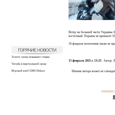
Ветер на большей части Украины бу
восточный. Порывы не превысят 10 
16 февраля потепления также не пр
ГОРЯЧИЕ НОВОСТИ
Золото снова повышает ставки
15 февраля 2011 г. 13:25
Автор:
Л
Vavada в виртуальной среде
Игровой клуб GMS Deluxe
Мнение автора может не совпадат
comments 