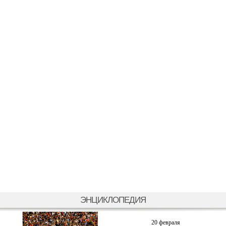
ЭНЦИКЛОПЕДИЯ
20 февраля