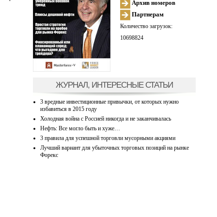
Архив номеров
Партнерам
Количество загрузок:
10698824
ЖУРНАЛ, ИНТЕРЕСНЫЕ СТАТЬИ
3 вредные инвестиционные привычки, от которых нужно
избавиться в 2015 году
Холодная война с Россией никогда и не заканчивалась
Нефть: Все могло быть и хуже…
3 правила для успешной торговли мусорными акциями
Лучший вариант для убыточных торговых позиций на рынке
Форекс