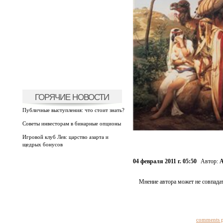
ГОРЯЧИЕ НОВОСТИ
Публичные выступления: что стоит знать?
Советы инвесторам в бинарные опционы
Игровой клуб Лев: царство азарта и
щедрых бонусов
04 февраля 2011 г. 05:50
Автор:
А
Мнение автора может не совпадат
comments 