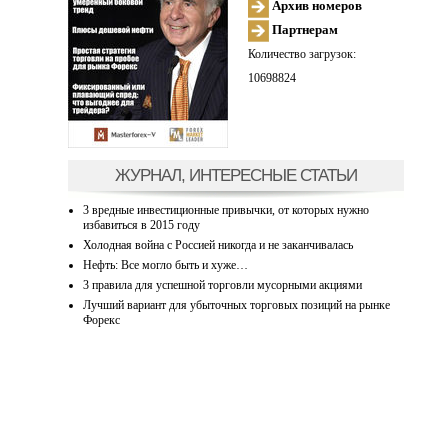
Архив номеров
Партнерам
Количество загрузок:
10698824
ЖУРНАЛ, ИНТЕРЕСНЫЕ СТАТЬИ
3 вредные инвестиционные привычки, от которых нужно
избавиться в 2015 году
Холодная война с Россией никогда и не заканчивалась
Нефть: Все могло быть и хуже…
3 правила для успешной торговли мусорными акциями
Лучший вариант для убыточных торговых позиций на рынке
Форекс