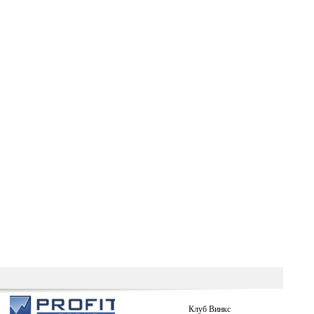
Клуб Винкс