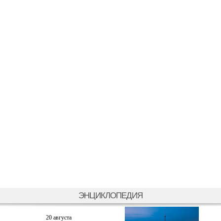
ЭНЦИКЛОПЕДИЯ
20 августа