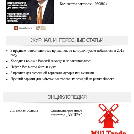
Количество загрузок: 10698824
ЖУРНАЛ, ИНТЕРЕСНЫЕ СТАТЬИ
3 вредные инвестиционные привычки, от которых нужно избавиться в 2015
году
Холодная война с Россией никогда и не заканчивалась
Нефть: Все могло быть и хуже…
3 правила для успешной торговли мусорными акциями
Лучший вариант для убыточных торговых позиций на рынке Форекс
ЭНЦИКЛОПЕДИЯ
Луганская область
Специализированное
агентство „АМИРА”