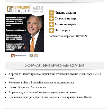
Читать онлайн
Скачать номер
Архив номеров
Партнерам
Количество загрузок: 10698824
ЖУРНАЛ, ИНТЕРЕСНЫЕ СТАТЬИ
3 вредные инвестиционные привычки, от которых нужно избавиться в 2015
году
Холодная война с Россией никогда и не заканчивалась
Нефть: Все могло быть и хуже…
3 правила для успешной торговли мусорными акциями
Лучший вариант для убыточных торговых позиций на рынке Форекс