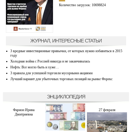
Количество загрузок: 10698824
ЖУРНАЛ, ИНТЕРЕСНЫЕ СТАТЬИ
3 вредные инвестиционные привычки, от которых нужно избавиться в 2015
году
Холодная война с Россией никогда и не заканчивалась
Нефть: Все могло быть и хуже…
3 правила для успешной торговли мусорными акциями
Лучший вариант для убыточных торговых позиций на рынке Форекс
ЭНЦИКЛОПЕДИЯ
Фарион Ирина
27 февраля
Дмитриевна