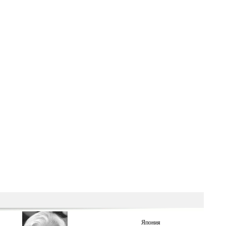
Япония