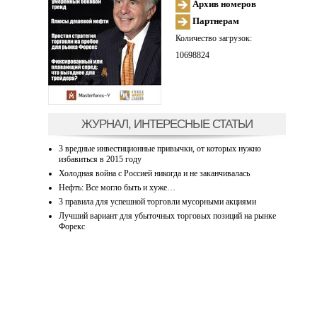
Архив номеров
Партнерам
Количество загрузок:
10698824
ЖУРНАЛ, ИНТЕРЕСНЫЕ СТАТЬИ
3 вредные инвестиционные привычки, от которых нужно
избавиться в 2015 году
Холодная война с Россией никогда и не заканчивалась
Нефть: Все могло быть и хуже…
3 правила для успешной торговли мусорными акциями
Лучший вариант для убыточных торговых позиций на рынке
Форекс