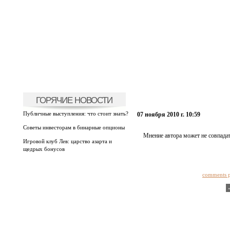
ГОРЯЧИЕ НОВОСТИ
Публичные выступления: что стоит знать?
07 ноября 2010 г. 10:59
Советы инвесторам в бинарные опционы
Мнение автора может не совпадат
Игровой клуб Лев: царство азарта и
щедрых бонусов
comments 