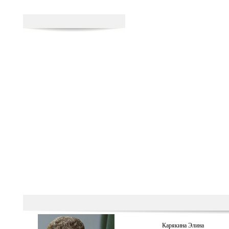
Карякина Элина