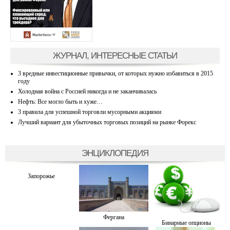
ЖУРНАЛ, ИНТЕРЕСНЫЕ СТАТЬИ
3 вредные инвестиционные привычки, от которых нужно избавиться в 2015
году
Холодная война с Россией никогда и не заканчивалась
Нефть: Все могло быть и хуже…
3 правила для успешной торговли мусорными акциями
Лучший вариант для убыточных торговых позиций на рынке Форекс
ЭНЦИКЛОПЕДИЯ
Запорожье
Фергана
Бинарные опционы