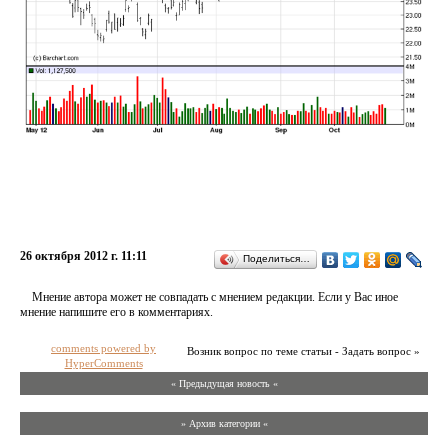
26 октября 2012 г. 11:11
Поделиться…
Мнение автора может не совпадать с мнением редакции. Если у Вас иное
мнение напишите его в комментариях.
comments powered by
Возник вопрос по теме статьи - Задать вопрос »
HyperComments
« Предыдущая новость «
» Архив категории «