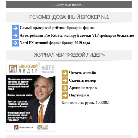
» Следующая новость »
РЕКОМЕНДОВАННЫЙ БРОКЕР №1
Самый правдивый рейтинг брокеров форекс
Автотрейдинг Pro-Rebate: копируй сделки VIP трейдеров бесплатно
Nord FX лучший форекс брокер 2019 года
ЖУРНАЛ «БИРЖЕВОЙ ЛИДЕР»
Читать онлайн
Скачать номер
Архив номеров
Партнерам
Количество загрузок: 10698824