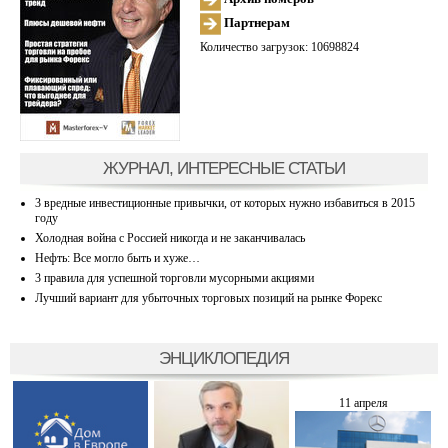
Партнерам
Количество загрузок: 10698824
ЖУРНАЛ, ИНТЕРЕСНЫЕ СТАТЬИ
3 вредные инвестиционные привычки, от которых нужно избавиться в 2015
году
Холодная война с Россией никогда и не заканчивалась
Нефть: Все могло быть и хуже…
3 правила для успешной торговли мусорными акциями
Лучший вариант для убыточных торговых позиций на рынке Форекс
ЭНЦИКЛОПЕДИЯ
11 апреля