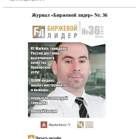
Журнал «Биржевой лидер» Nr. 36
Читать онлайн