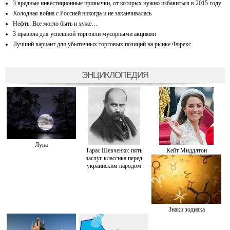
3 вредные инвестиционные привычки, от которых нужно избавиться в 2015 году
Холодная война с Россией никогда и не заканчивалась
Нефть: Все могло быть и хуже…
3 правила для успешной торговли мусорными акциями
Лучший вариант для убыточных торговых позиций на рынке Форекс
ЭНЦИКЛОПЕДИЯ
Луна
Тарас Шевченко: пять
Кейт Миддлтон
заслуг классика перед
украинским народом
Знаки зодиака