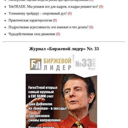
TeleTRADE: Мы решаем все для кадров, и кадры решают все!
(0)
Успешному трейдеру – спортивный дух!
(0)
Практическая характерология
(0)
Подростковая агрессивность: кто виноват и что делать?
(0)
Чудодейственная сила движения
(0)
Журнал «Биржевой лидер» Nr. 33