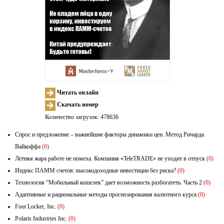
Читать онлайн
Скачать номер
Количество загрузок: 478636
Спрос и предложение – важнейшие факторы динамики цен. Метод Ричарда
Вайкоффа
(0)
Летняя жара работе не помеха. Компания «TeleTRADE» не уходит в отпуск
(0)
Индекс ПАММ счетов: высокодоходные инвестиции без риска?
(0)
Технология “Мобильный кошелек” дает возможность разбогатеть. Часть 2
(0)
Адаптивные и рациональные методы прогнозирования валютного курса
(0)
Foot Locker, Inc.
(0)
Polaris Industries Inc.
(0)