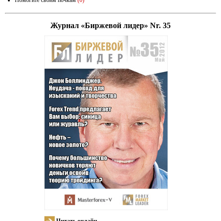
Помогите своим почкам
(0)
Журнал «Биржевой лидер» Nr. 35