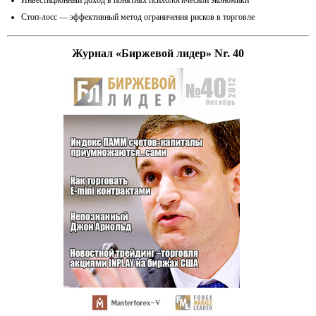
Инвестиционный доход в понятиях психологической экономики
Стоп-лосс — эффективный метод ограничения рисков в торговле
Журнал «Биржевой лидер» Nr. 40