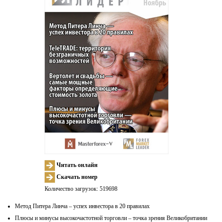
Читать онлайн
Скачать номер
Количество загрузок: 519698
Метод Питера Линча – успех инвестора в 20 правилах
Плюсы и минусы высокочастотной торговли – точка зрения Великобритании