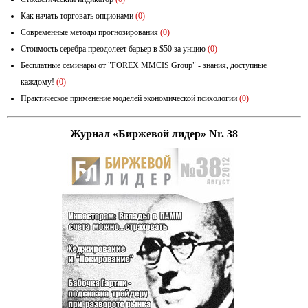
Как начать торговать опционами
(0)
Современные методы прогнозирования
(0)
Стоимость серебра преодолеет барьер в $50 за унцию
(0)
Бесплатные семинары от "FOREX MMCIS Group" - знания, доступные
каждому!
(0)
Практическое применение моделей экономической психологии
(0)
Журнал «Биржевой лидер» Nr. 38