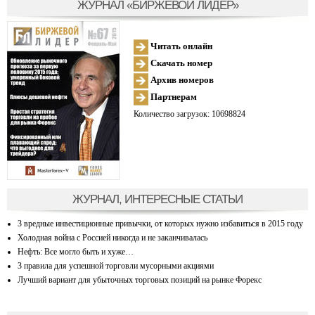
ЖУРНАЛ «БИРЖЕВОЙ ЛИДЕР»
Читать онлайн
Скачать номер
Архив номеров
Партнерам
Количество загрузок: 10698824
ЖУРНАЛ, ИНТЕРЕСНЫЕ СТАТЬИ
3 вредные инвестиционные привычки, от которых нужно избавиться в 2015 году
Холодная война с Россией никогда и не заканчивалась
Нефть: Все могло быть и хуже…
3 правила для успешной торговли мусорными акциями
Лучший вариант для убыточных торговых позиций на рынке Форекс