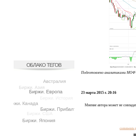
ОБЛАКО ТЕГОВ
Подготовлено аналитиками МОФТ
23 марта 2015 г. 20:16
Мнение автора может не совпадат
comments 