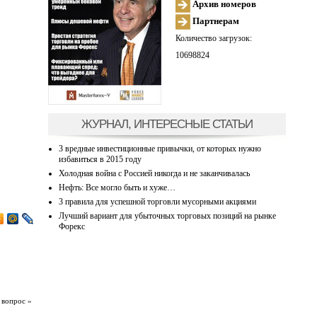
Архив номеров
Партнерам
Количество загрузок:
10698824
ЖУРНАЛ, ИНТЕРЕСНЫЕ СТАТЬИ
3 вредные инвестиционные привычки, от которых нужно
избавиться в 2015 году
Холодная война с Россией никогда и не заканчивалась
Нефть: Все могло быть и хуже…
3 правила для успешной торговли мусорными акциями
Лучший вариант для убыточных торговых позиций на рынке
Форекс
 вопрос »